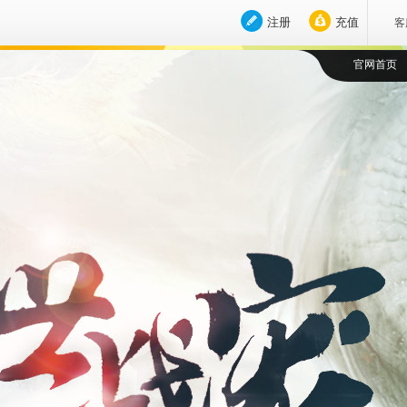
注册
充值
客
官网首页