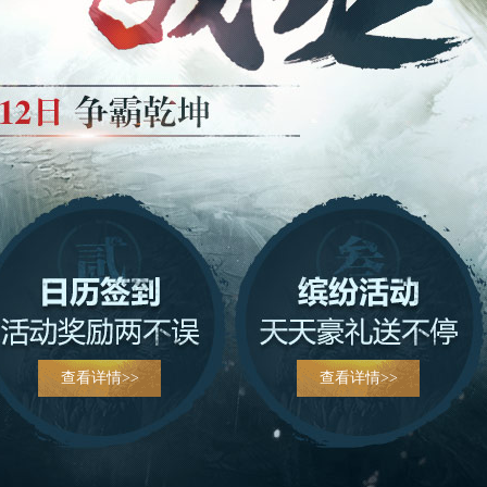
查看详情>>
查看详情>>