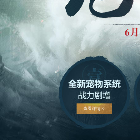
查看详情>>