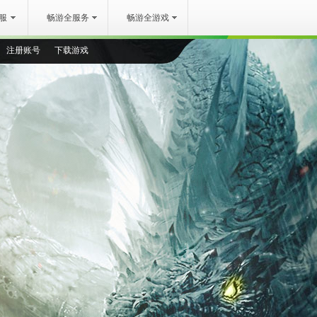
服
畅游全服务
畅游全游戏
注册账号
下载游戏