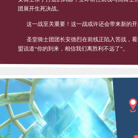
团展开生死决战。
这一战至关重要！这一战或许还会带来新的开
圣堂骑士团团长安德烈在前线正陷入苦战，看
盟说道“你的到来，相信我们离胜利不远了”。