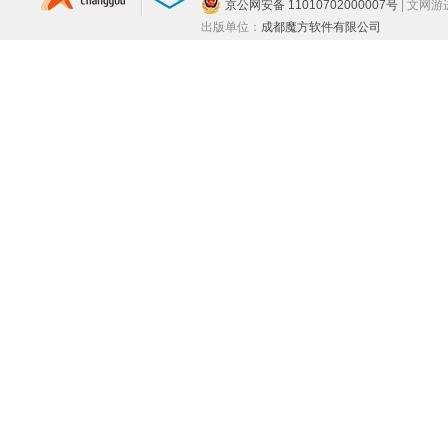
京公网安备 11010702000007号
| 文网
出版单位：
成都魔方软件有限公司