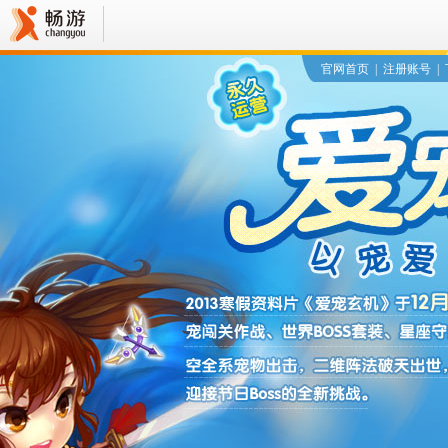
官网首页
|
注册账号
|