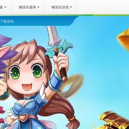
服
畅游全服务
畅游全游戏
下载游戏