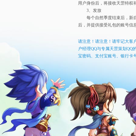
用户身份后，将接收天罡特权
3、发放
每个自然季度结束后，新自
后，并提供接受礼包的账号信
请注意！请注意！请牢记大客户
户经理QQ与专属天罡策划QQ
宝密码、支付宝账号、银行卡