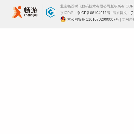
北京畅游时代数码技术有限公司版权所有 COPYRIGHT
京ICP证：
京ICP备08104911号--
号
京网文：
[
京公网安备 11010702000007号
| 文网