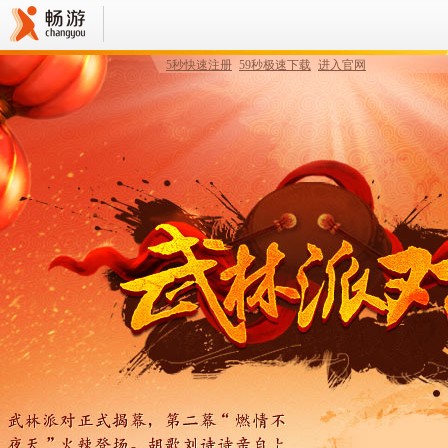
5秒快速注册
59秒极速下载
进入官网