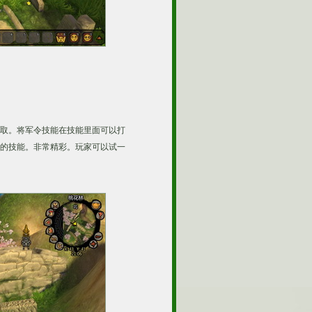
取。将军令技能在技能里面可以打
的技能。非常精彩。玩家可以试一