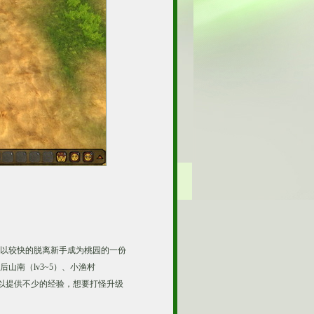
以较快的脱离新手成为桃园的一份
山南（lv3~5）、小渔村
又可以提供不少的经验，想要打怪升级