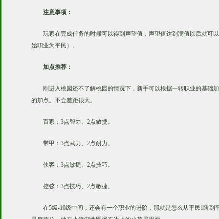
注意事项：
玩家在完成任务的时候可以得到声望值，声望值达到满值以后就可以
始职业为平民）。
加点推荐：
刚进入桃园还不了解桃园的情况下，新手可以根据一转职业的基础加
的加点。不会差距很大。
百家：3点智力、2点敏捷。
带甲：3点武力、2点耐力。
侠客：3点敏捷、2点技巧。
控弦：3点技巧、2点敏捷。
在5级-10级中间，还会有一个职业的进阶，那就是怎么从平民1阶到