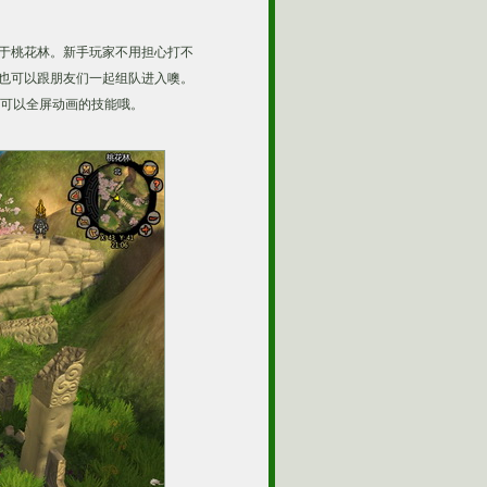
位于桃花林。新手玩家不用担心打不
。也可以跟朋友们一起组队进入噢。
可以全屏动画的技能哦。