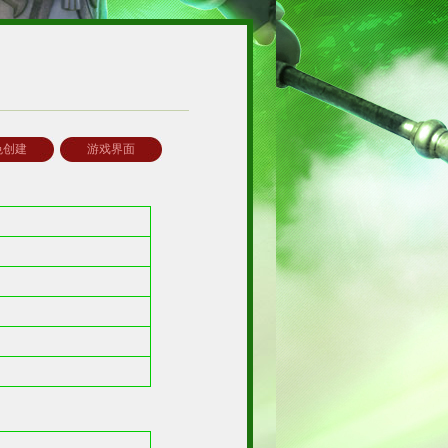
色创建
游戏界面